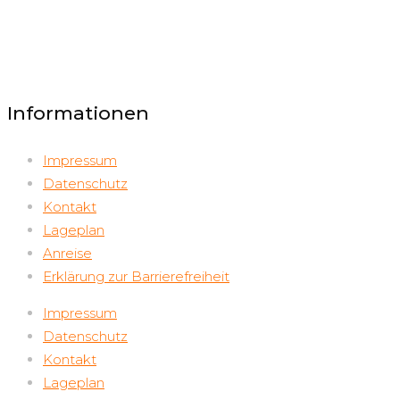
Informationen
Impressum
Datenschutz
Kontakt
Lageplan
Anreise
Erklärung zur Barrierefreiheit
Impressum
Datenschutz
Kontakt
Lageplan