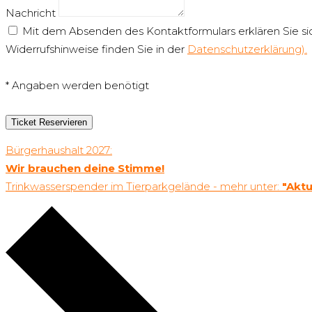
Nachricht
Mit dem Absenden des Kontaktformulars erklären Sie si
Widerrufshinweise finden Sie in der
Datenschutzerklärung).
* Angaben werden benötigt
Ticket Reservieren
Bürgerhaushalt 2027:
Wir brauchen deine Stimme!
Trinkwasserspender im Tierparkgelände - mehr unter:
"Aktu