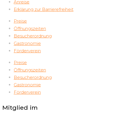
Anreise
Erklärung zur Barrierefreiheit
Preise
Öffnungszeiten
Besucherordnung
Gastronomie
Förderverein
Preise
Öffnungszeiten
Besucherordnung
Gastronomie
Förderverein
Mitglied im