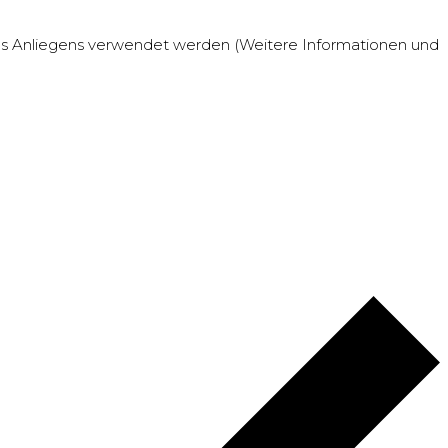
res Anliegens verwendet werden (Weitere Informationen und