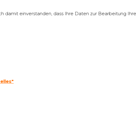
ch damit einverstanden, dass Ihre Daten zur Bearbeitung Ih
elles"