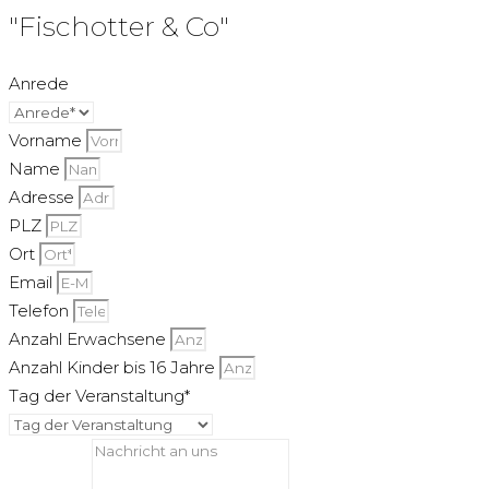
"Fischotter & Co"
Anrede
Vorname
Name
Adresse
PLZ
Ort
Email
Telefon
Anzahl Erwachsene
Anzahl Kinder bis 16 Jahre
Tag der Veranstaltung*