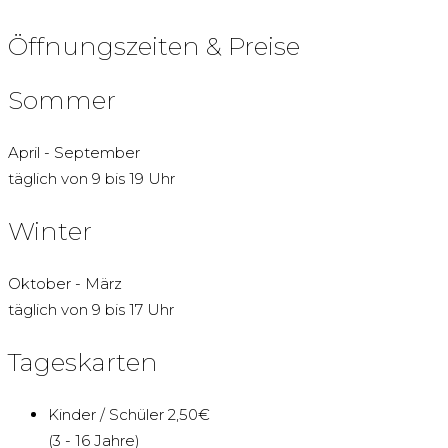
Öffnungszeiten & Preise
Sommer
April - September
täglich von 9 bis 19 Uhr
Winter
Oktober - März
täglich von 9 bis 17 Uhr
Tageskarten
Kinder / Schüler 2,50€
(3 - 16 Jahre)