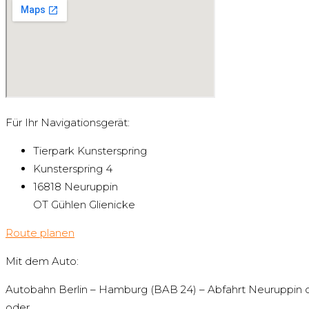
Für Ihr Navigationsgerät:
Tierpark Kunsterspring
Kunsterspring 4
16818 Neuruppin
OT Gühlen Glienicke
Route planen
Mit dem Auto:
Autobahn Berlin – Hamburg (BAB 24) – Abfahrt Neuruppin 
oder