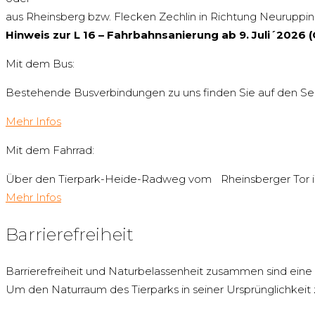
aus Rheinsberg bzw. Flecken Zechlin in Richtung Neuruppin
Hinweis zur L 16 – Fahrbahnsanierung ab 9. Juli´2026 (
Mit dem Bus:
Bestehende Busverbindungen zu uns finden Sie auf den Sei
Mehr Infos
Mit dem Fahrrad:
Über den Tierpark-Heide-Radweg vom Rheinsberger Tor i
Mehr Infos
Barrierefreiheit
Barrierefreiheit und Naturbelassenheit zusammen sind eine 
Um den Naturraum des Tierparks in seiner Ursprünglichkeit 