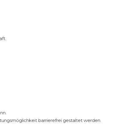
ft.
nn.
ungsmöglichkeit barrierefrei gestaltet werden.