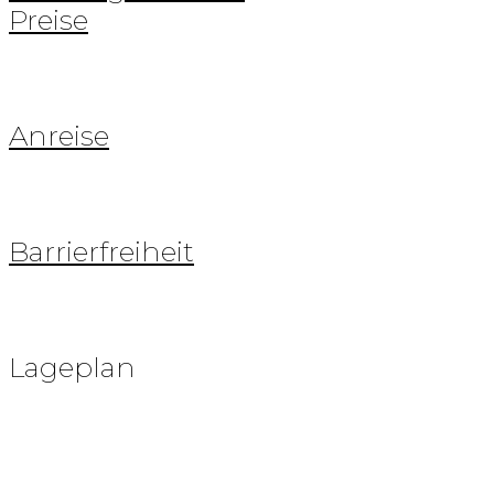
Preise
Anreise
Barrierfreiheit
Lageplan