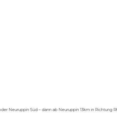
oder Neuruppin Süd – dann ab Neuruppin 13km in Richtung R