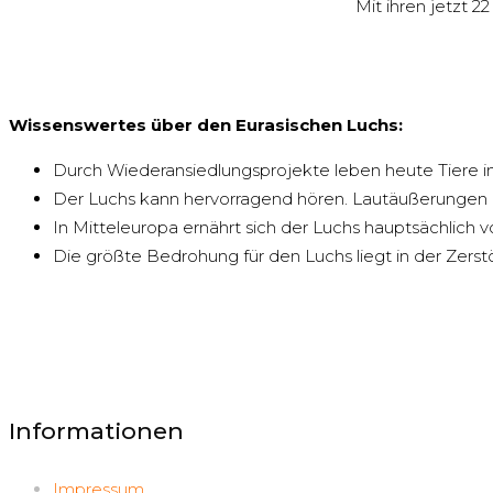
Mit ihren jetzt 
Wissenswertes über den Eurasischen Luchs:
Durch Wiederansiedlungsprojekte leben heute Tiere im
Der Luchs kann hervorragend hören. Lautäußerungen 
In Mitteleuropa ernährt sich der Luchs hauptsächlich 
Die größte Bedrohung für den Luchs liegt in der Zer
Informationen
Impressum