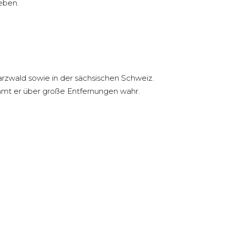
eben.
rzwald sowie in der sächsischen Schweiz.
mt er über große Entfernungen wahr.