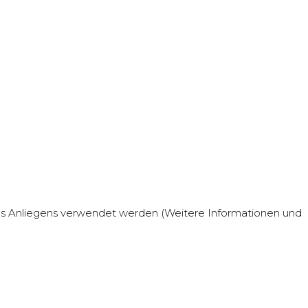
res Anliegens verwendet werden (Weitere Informationen und