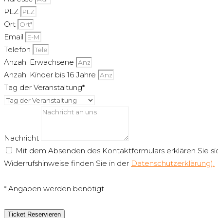
PLZ
Ort
Email
Telefon
Anzahl Erwachsene
Anzahl Kinder bis 16 Jahre
Tag der Veranstaltung*
Nachricht
Mit dem Absenden des Kontaktformulars erklären Sie si
Widerrufshinweise finden Sie in der
Datenschutzerklärung).
* Angaben werden benötigt
Ticket Reservieren