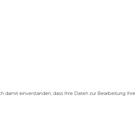
ch damit einverstanden, dass Ihre Daten zur Bearbeitung Ih