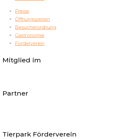
Preise
Öffnungszeiten
Besucherordnung
Gastronomie
Förderverein
Mitglied im
Partner
Tierpark Förderverein