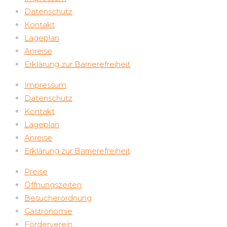
Datenschutz
Kontakt
Lageplan
Anreise
Erklärung zur Barrierefreiheit
Impressum
Datenschutz
Kontakt
Lageplan
Anreise
Erklärung zur Barrierefreiheit
Preise
Öffnungszeiten
Besucherordnung
Gastronomie
Förderverein