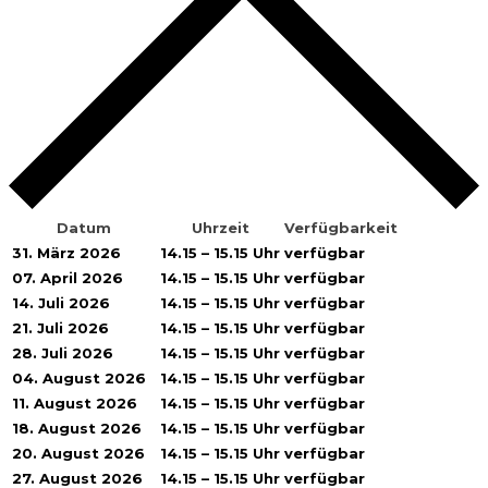
Datum
Uhrzeit
Verfügbarkeit
31. März 2026
14.15 – 15.15 Uhr
verfügbar
07. April 2026
14.15 – 15.15 Uhr
verfügbar
14. Juli 2026
14.15 – 15.15 Uhr
verfügbar
21. Juli 2026
14.15 – 15.15 Uhr
verfügbar
28. Juli 2026
14.15 – 15.15 Uhr
verfügbar
04. August 2026
14.15 – 15.15 Uhr
verfügbar
11. August 2026
14.15 – 15.15 Uhr
verfügbar
18. August 2026
14.15 – 15.15 Uhr
verfügbar
20. August 2026
14.15 – 15.15 Uhr
verfügbar
27. August 2026
14.15 – 15.15 Uhr
verfügbar