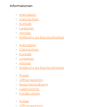
Informationen
Impressum
Datenschutz
Kontakt
Lageplan
Anreise
Erklärung zur Barrierefreiheit
Impressum
Datenschutz
Kontakt
Lageplan
Anreise
Erklärung zur Barrierefreiheit
Preise
Öffnungszeiten
Besucherordnung
Gastronomie
Förderverein
Preise
Öffnungszeiten