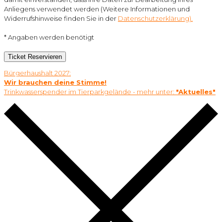
Anliegens verwendet werden (Weitere Informationen und
Widerrufshinweise finden Sie in der
Datenschutzerklärung).
* Angaben werden benötigt
Ticket Reservieren
Bürgerhaushalt 2027:
Wir brauchen deine Stimme!
Trinkwasserspender im Tierparkgelände - mehr unter:
"Aktuelles"