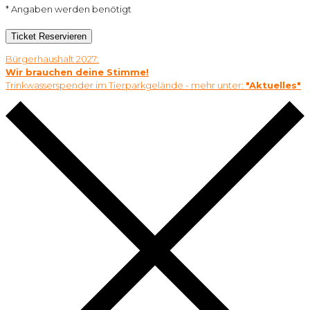
* Angaben werden benötigt
Ticket Reservieren
Bürgerhaushalt 2027:
Wir brauchen deine Stimme!
Trinkwasserspender im Tierparkgelände - mehr unter:
"Aktuelles"