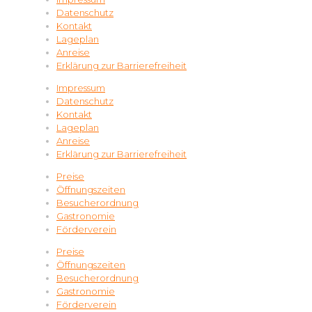
Datenschutz
Kontakt
Lageplan
Anreise
Erklärung zur Barrierefreiheit
Impressum
Datenschutz
Kontakt
Lageplan
Anreise
Erklärung zur Barrierefreiheit
Preise
Öffnungszeiten
Besucherordnung
Gastronomie
Förderverein
Preise
Öffnungszeiten
Besucherordnung
Gastronomie
Förderverein