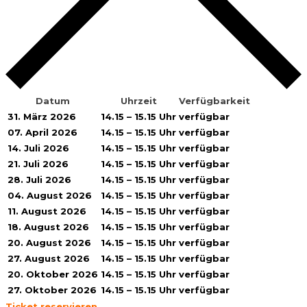
Datum
Uhrzeit
Verfügbarkeit
31. März 2026
14.15 – 15.15 Uhr
verfügbar
07. April 2026
14.15 – 15.15 Uhr
verfügbar
14. Juli 2026
14.15 – 15.15 Uhr
verfügbar
21. Juli 2026
14.15 – 15.15 Uhr
verfügbar
28. Juli 2026
14.15 – 15.15 Uhr
verfügbar
04. August 2026
14.15 – 15.15 Uhr
verfügbar
11. August 2026
14.15 – 15.15 Uhr
verfügbar
18. August 2026
14.15 – 15.15 Uhr
verfügbar
20. August 2026
14.15 – 15.15 Uhr
verfügbar
27. August 2026
14.15 – 15.15 Uhr
verfügbar
20. Oktober 2026
14.15 – 15.15 Uhr
verfügbar
27. Oktober 2026
14.15 – 15.15 Uhr
verfügbar
Ticket reservieren