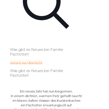
Was gibt es Neues bei Familie
Fischotter!
Zurück zur Übersicht
Was gibt es Neues bei Familie
Fischotter!
Ein neues Jahr hat nun begonnen.
In einem dichten, warmen Pelz gehüllt taucht
im klaren, kalten Wasser des Kunsterbaches
ein Fischotter erwartungsvoll auf.