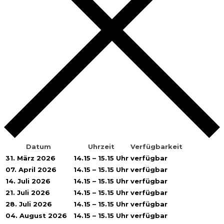
Datum
Uhrzeit
Verfügbarkeit
31. März 2026
14.15 – 15.15 Uhr
verfügbar
07. April 2026
14.15 – 15.15 Uhr
verfügbar
14. Juli 2026
14.15 – 15.15 Uhr
verfügbar
21. Juli 2026
14.15 – 15.15 Uhr
verfügbar
28. Juli 2026
14.15 – 15.15 Uhr
verfügbar
04. August 2026
14.15 – 15.15 Uhr
verfügbar