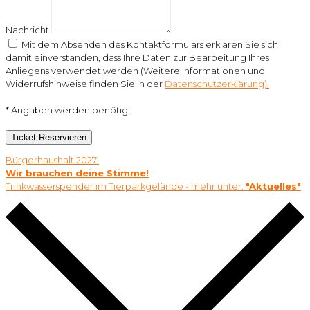
Nachricht
Mit dem Absenden des Kontaktformulars erklären Sie sich
damit einverstanden, dass Ihre Daten zur Bearbeitung Ihres
Anliegens verwendet werden (Weitere Informationen und
Widerrufshinweise finden Sie in der
Datenschutzerklärung).
* Angaben werden benötigt
Ticket Reservieren
Bürgerhaushalt 2027:
Wir brauchen deine Stimme!
Trinkwasserspender im Tierparkgelände - mehr unter:
"Aktuelles"