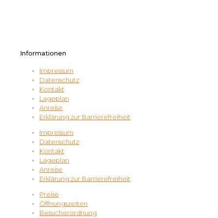
Informationen
Impressum
Datenschutz
Kontakt
Lageplan
Anreise
Erklärung zur Barrierefreiheit
Impressum
Datenschutz
Kontakt
Lageplan
Anreise
Erklärung zur Barrierefreiheit
Preise
Öffnungszeiten
Besucherordnung