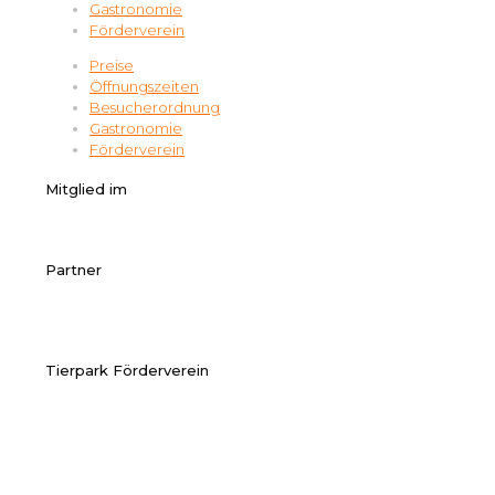
Gastronomie
Förderverein
Preise
Öffnungszeiten
Besucherordnung
Gastronomie
Förderverein
Mitglied im
Partner
Tierpark Förderverein