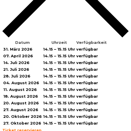
Datum
Uhrzeit
Verfügbarkeit
31. März 2026
14.15 – 15.15 Uhr
verfügbar
07. April 2026
14.15 – 15.15 Uhr
verfügbar
14. Juli 2026
14.15 – 15.15 Uhr
verfügbar
21. Juli 2026
14.15 – 15.15 Uhr
verfügbar
28. Juli 2026
14.15 – 15.15 Uhr
verfügbar
04. August 2026
14.15 – 15.15 Uhr
verfügbar
11. August 2026
14.15 – 15.15 Uhr
verfügbar
18. August 2026
14.15 – 15.15 Uhr
verfügbar
20. August 2026
14.15 – 15.15 Uhr
verfügbar
27. August 2026
14.15 – 15.15 Uhr
verfügbar
20. Oktober 2026
14.15 – 15.15 Uhr
verfügbar
27. Oktober 2026
14.15 – 15.15 Uhr
verfügbar
Ticket reservieren