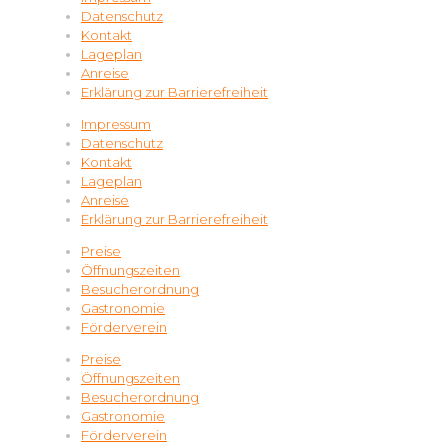
Datenschutz
Kontakt
Lageplan
Anreise
Erklärung zur Barrierefreiheit
Impressum
Datenschutz
Kontakt
Lageplan
Anreise
Erklärung zur Barrierefreiheit
Preise
Öffnungszeiten
Besucherordnung
Gastronomie
Förderverein
Preise
Öffnungszeiten
Besucherordnung
Gastronomie
Förderverein