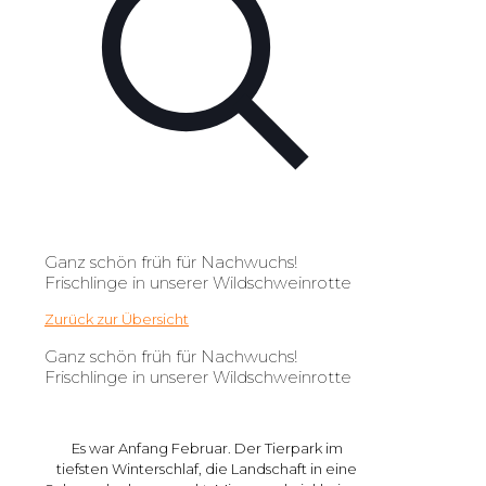
Ganz schön früh für Nachwuchs!
Frischlinge in unserer Wildschweinrotte
Zurück zur Übersicht
Ganz schön früh für Nachwuchs!
Frischlinge in unserer Wildschweinrotte
Es war Anfang Februar.
Der
Tierpark
im
tiefsten Winterschlaf, die Landschaft in eine