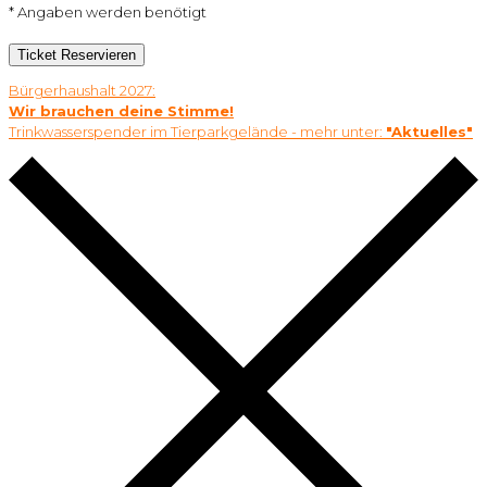
* Angaben werden benötigt
Ticket Reservieren
Bürgerhaushalt 2027:
Wir brauchen deine Stimme!
Trinkwasserspender im Tierparkgelände - mehr unter:
"Aktuelles"