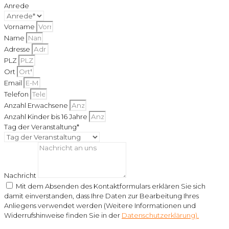
Anrede
Vorname
Name
Adresse
PLZ
Ort
Email
Telefon
Anzahl Erwachsene
Anzahl Kinder bis 16 Jahre
Tag der Veranstaltung*
Nachricht
Mit dem Absenden des Kontaktformulars erklären Sie sich
damit einverstanden, dass Ihre Daten zur Bearbeitung Ihres
Anliegens verwendet werden (Weitere Informationen und
Widerrufshinweise finden Sie in der
Datenschutzerklärung).