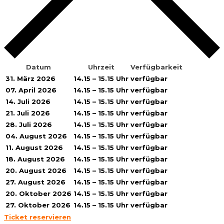
Datum
Uhrzeit
Verfügbarkeit
31. März 2026
14.15 – 15.15 Uhr
verfügbar
07. April 2026
14.15 – 15.15 Uhr
verfügbar
14. Juli 2026
14.15 – 15.15 Uhr
verfügbar
21. Juli 2026
14.15 – 15.15 Uhr
verfügbar
28. Juli 2026
14.15 – 15.15 Uhr
verfügbar
04. August 2026
14.15 – 15.15 Uhr
verfügbar
11. August 2026
14.15 – 15.15 Uhr
verfügbar
18. August 2026
14.15 – 15.15 Uhr
verfügbar
20. August 2026
14.15 – 15.15 Uhr
verfügbar
27. August 2026
14.15 – 15.15 Uhr
verfügbar
20. Oktober 2026
14.15 – 15.15 Uhr
verfügbar
27. Oktober 2026
14.15 – 15.15 Uhr
verfügbar
Ticket reservieren