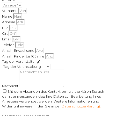
Anrede
Vorname
Name
Adresse
PLZ
Ort
Email
Telefon
Anzahl Erwachsene
Anzahl Kinder bis 16 Jahre
Tag der Veranstaltung*
Nachricht
Mit dem Absenden des Kontaktformulars erklären Sie sich
damit einverstanden, dass Ihre Daten zur Bearbeitung Ihres
Anliegens verwendet werden (Weitere Informationen und
Widerrufshinweise finden Sie in der
Datenschutzerklärung).