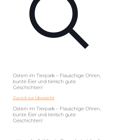
Ostern im Tierpark – Flauschige Ohren,
bunte Eier und tierisch gute
Geschichten!
Zurück zur Übersicht
Ostern im Tierpark – Flauschige Ohren,
bunte Eier und tierisch gute
Geschichten!