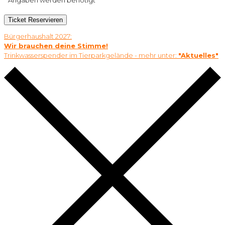
* Angaben werden benötigt
Ticket Reservieren
Bürgerhaushalt 2027:
Wir brauchen deine Stimme!
Trinkwasserspender im Tierparkgelände - mehr unter:
"Aktuelles"