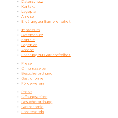
Datenschutz
Kontakt
Lageplan
Anreise
Erklärung zur Barrierefreiheit
Impressum
Datenschutz
Kontakt
Lageplan
Anreise
Erklärung zur Barrierefreiheit
Preise
Öffnungszeiten
Besucherordnung
Gastronomie
Förderverein
Preise
Öffnungszeiten
Besucherordnung
Gastronomie
Förderverein