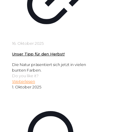
16. Oktober 2025
Unser Tipp für den Herbst!
Die Natur präsentiert sich jetzt in vielen
bunten Farben.
Do you like it?
Weiterlesen
1. Oktober 2025