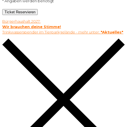
* Angaben werden benötigt
Ticket Reservieren
Bürgerhaushalt 2027:
Wir brauchen deine Stimme!
Trinkwasserspender im Tierparkgelände - mehr unter:
"Aktuelles"