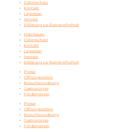
Datenschutz
Kontakt
Lageplan
Anreise
Erklärung zur Barrierefreiheit
Impressum
Datenschutz
Kontakt
Lageplan
Anreise
Erklärung zur Barrierefreiheit
Preise
Öffnungszeiten
Besucherordnung
Gastronomie
Förderverein
Preise
Öffnungszeiten
Besucherordnung
Gastronomie
Förderverein