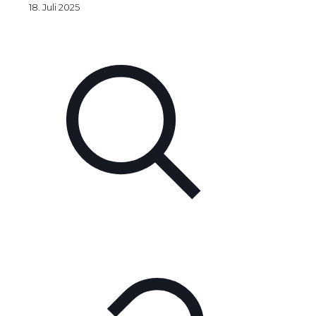
18. Juli 2025