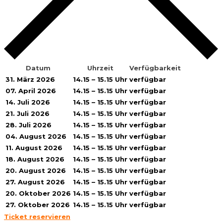
Datum
Uhrzeit
Verfügbarkeit
31. März 2026
14.15 – 15.15 Uhr
verfügbar
07. April 2026
14.15 – 15.15 Uhr
verfügbar
14. Juli 2026
14.15 – 15.15 Uhr
verfügbar
21. Juli 2026
14.15 – 15.15 Uhr
verfügbar
28. Juli 2026
14.15 – 15.15 Uhr
verfügbar
04. August 2026
14.15 – 15.15 Uhr
verfügbar
11. August 2026
14.15 – 15.15 Uhr
verfügbar
18. August 2026
14.15 – 15.15 Uhr
verfügbar
20. August 2026
14.15 – 15.15 Uhr
verfügbar
27. August 2026
14.15 – 15.15 Uhr
verfügbar
20. Oktober 2026
14.15 – 15.15 Uhr
verfügbar
27. Oktober 2026
14.15 – 15.15 Uhr
verfügbar
Ticket reservieren