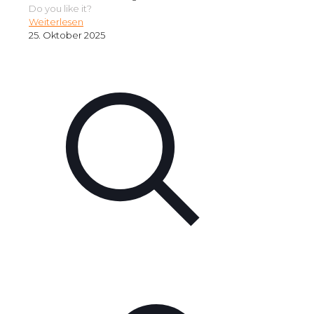
Do you like it?
Weiterlesen
25. Oktober 2025