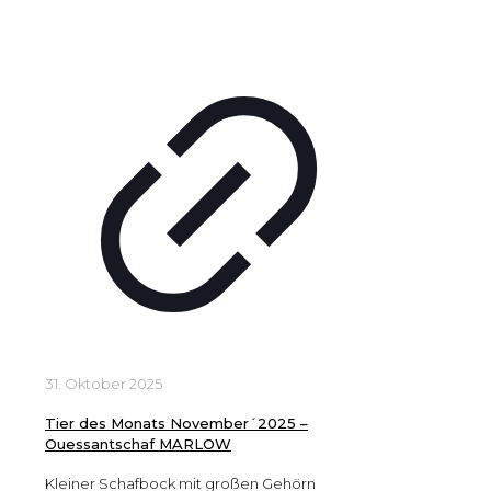
31. Oktober 2025
Tier des Monats November´2025 –
Ouessantschaf MARLOW
Kleiner Schafbock mit großen Gehörn