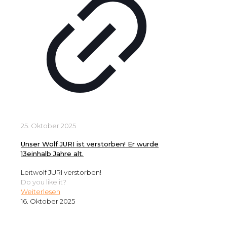
25. Oktober 2025
Unser Wolf JURI ist verstorben! Er wurde
13einhalb Jahre alt.
Leitwolf JURI verstorben!
Do you like it?
Weiterlesen
16. Oktober 2025