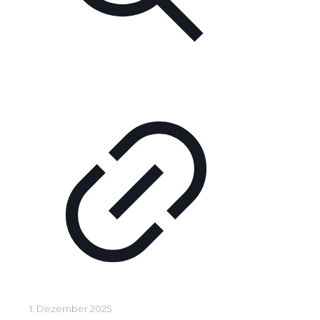
1. Dezember 2025